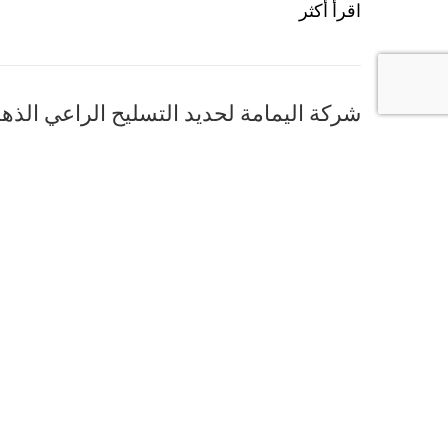
اقرأ أكثر
شركة اليمامة لحديد التسليح الراعي الذهبي
سبتمبر 3, 2018