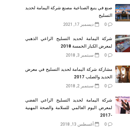
صنع في ينبع الصناعية مصنع شركة اليمامة لحديد
التسليح
0
ديسمبر 17, 2021
شركة اليمامة لحديد التسليح الراعي الذهبي
لمعرض الكبار الخمسة 2018
0
سبتمبر 3, 2018
مشاركة شركة اليمامة لحديد التسليح في معرض
الحديد والصلب 2017
0
سبتمبر 2, 2018
شركة اليمامة لحديد التسليح الراعي الفضي
لمعرض اليوم العالمي للسلامة والصحة المهنية
-2017
0
أغسطس 13, 2018