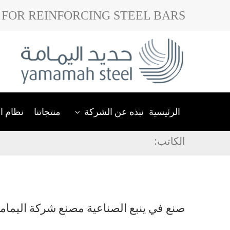
FOR REINFORCING STEEL BARS
الرئيسية
نبذه عن الشركة
منتجاتنا
نظام ال
الكاتب:
صنع في ينبع الصناعية مصنع شركة اليمامة