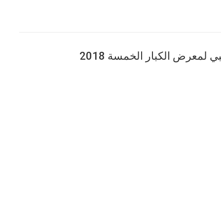
 لمعرض الكبار الخمسة 2018
أخبار