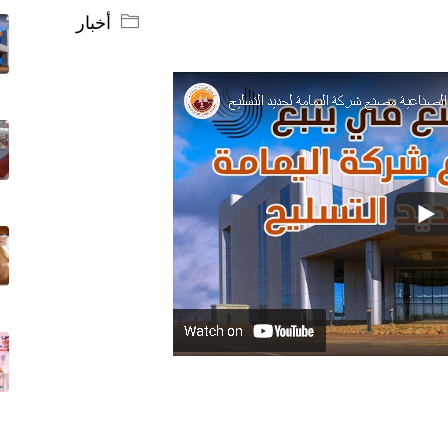
أخبار