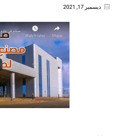
ديسمبر 17, 2021